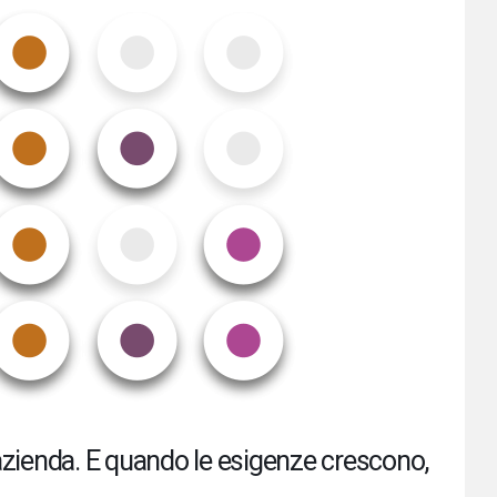
a azienda. E quando le esigenze crescono,