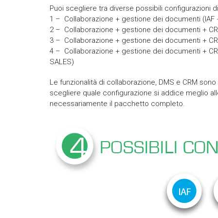
Puoi scegliere tra diverse possibili configurazioni d
1 – Collaborazione + gestione dei documenti (IAF
2 – Collaborazione + gestione dei documenti + 
3 – Collaborazione + gestione dei documenti + C
4 – Collaborazione + gestione dei documenti + 
SALES)
Le funzionalità di collaborazione, DMS e CRM sono o
scegliere quale configurazione si addice meglio al
necessariamente il pacchetto completo.