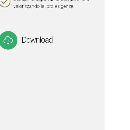
valorizzando le loro esigenze
Download