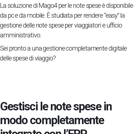
La soluzione di Mago4 per le note spese è disponibile
da pc e da mobile. È studiata per rendere “easy” la
gestione delle note spese per viaggiatori e ufficio
amministrativo.
Sei pronto a una gestione completamente digitale
delle spese di viaggio?
Gestisci le note spese in
modo completamente
integrato con l’ERP