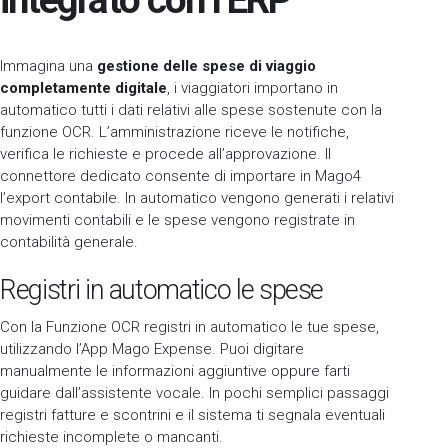
Immagina una
gestione delle spese di viaggio
completamente digitale
, i viaggiatori importano in
automatico tutti i dati relativi alle spese sostenute con la
funzione OCR. L’amministrazione riceve le notifiche,
verifica le richieste e procede all’approvazione. Il
connettore dedicato consente di importare in Mago4
l’export contabile. In automatico vengono generati i relativi
movimenti contabili e le spese vengono registrate in
contabilità generale.
Registri in automatico le spese
Con la Funzione OCR registri in automatico le tue spese,
utilizzando l’App Mago Expense. Puoi digitare
manualmente le informazioni aggiuntive oppure farti
guidare dall’assistente vocale. In pochi semplici passaggi
registri fatture e scontrini e il sistema ti segnala eventuali
richieste incomplete o mancanti.