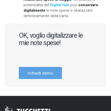
potenzialità del
Digital Hub
puoi
conservare
digitalmente
le note spese e sbarazzarti
definitivamente della carta.
OK, voglio digitalizzare le
mie note spese!
richiedi demo