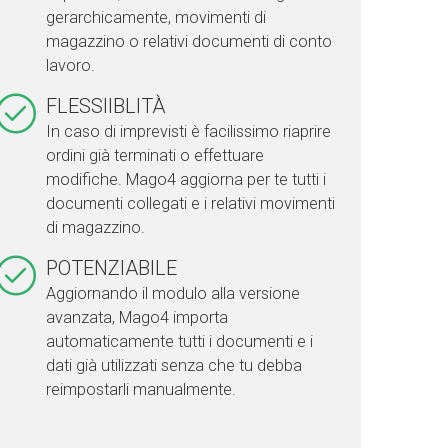
gerarchicamente, movimenti di
magazzino o relativi documenti di conto
lavoro.
FLESSIIBLITÀ
In caso di imprevisti è facilissimo riaprire
ordini già terminati o effettuare
modifiche. Mago4 aggiorna per te tutti i
documenti collegati e i relativi movimenti
di magazzino.
POTENZIABILE
Aggiornando il modulo alla versione
avanzata, Mago4 importa
automaticamente tutti i documenti e i
dati già utilizzati senza che tu debba
reimpostarli manualmente.