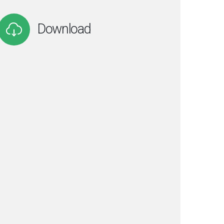
Download