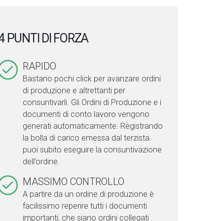
4 PUNTI DI FORZA
RAPIDO
Bastano pochi click per avanzare ordini
di produzione e altrettanti per
consuntivarli. Gli Ordini di Produzione e i
documenti di conto lavoro vengono
generati automaticamente. Registrando
la bolla di carico emessa dal terzista
puoi subito eseguire la consuntivazione
dell’ordine.
MASSIMO CONTROLLO
A partire da un ordine di produzione è
facilissimo reperire tutti i documenti
importanti, che siano ordini collegati