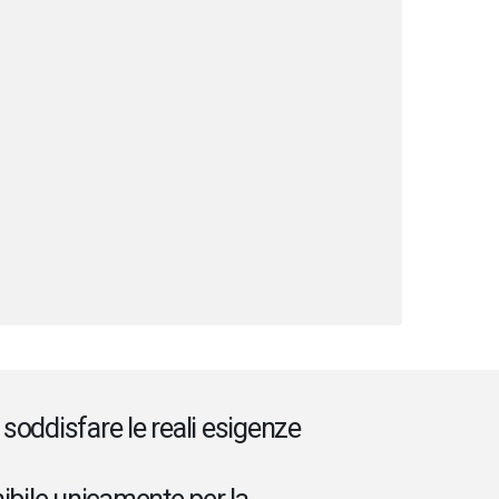
 soddisfare le reali esigenze