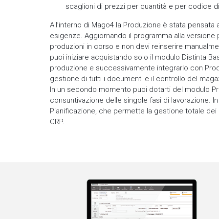
scaglioni di prezzi per quantità e per codice d
All’interno di Mago4 la Produzione è stata pensata
esigenze. Aggiornando il programma alla versione pi
produzioni in corso e non devi reinserire manualme
puoi iniziare acquistando solo il modulo Distinta Ba
produzione e successivamente integrarlo con Prod
gestione di tutti i documenti e il controllo del maga
In un secondo momento puoi dotarti del modulo Pr
consuntivazione delle singole fasi di lavorazione. In
Pianificazione, che permette la gestione totale dei m
CRP.